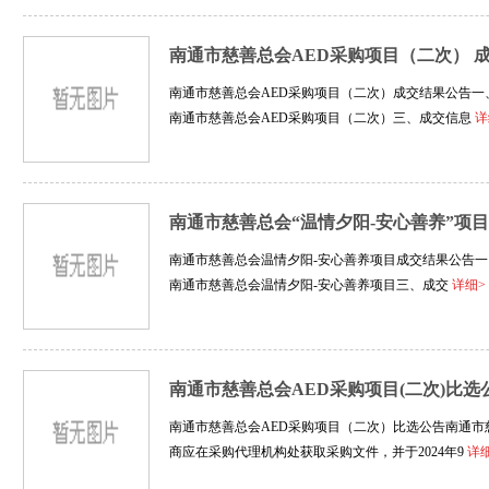
南通市慈善总会AED采购项目（二次） 
南通市慈善总会AED采购项目（二次）成交结果公告一、项
南通市慈善总会AED采购项目（二次）三、成交信息
详
南通市慈善总会“温情夕阳-安心善养”项目
南通市慈善总会温情夕阳-安心善养项目成交结果公告一、项
南通市慈善总会温情夕阳-安心善养项目三、成交
详细>
南通市慈善总会AED采购项目(二次)比选
南通市慈善总会AED采购项目（二次）比选公告南通市
商应在采购代理机构处获取采购文件，并于2024年9
详