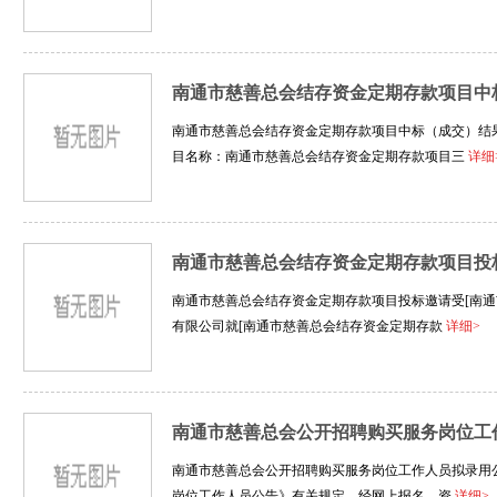
南通市慈善总会结存资金定期存款项目中
南通市慈善总会结存资金定期存款项目中标（成交）结果公告
目名称：南通市慈善总会结存资金定期存款项目三
详细
南通市慈善总会结存资金定期存款项目投
南通市慈善总会结存资金定期存款项目投标邀请受[南通
有限公司就[南通市慈善总会结存资金定期存款
详细>
南通市慈善总会公开招聘购买服务岗位工
南通市慈善总会公开招聘购买服务岗位工作人员拟录用
岗位工作人员公告》有关规定，经网上报名、资
详细>