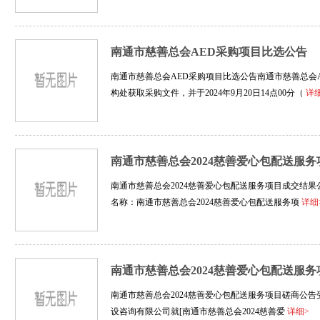
南通市慈善总会AED采购项目比选公告
南通市慈善总会AED采购项目比选公告南通市慈善总会
构处获取采购文件，并于2024年9月20日14点00分（
详
南通市慈善总会2024慈善爱心包配送服
南通市慈善总会2024慈善爱心包配送服务项目成交结果公告
名称：南通市慈善总会2024慈善爱心包配送服务项
详细
南通市慈善总会2024慈善爱心包配送服
南通市慈善总会2024慈善爱心包配送服务项目磋商公告
设咨询有限公司就[南通市慈善总会2024慈善爱
详细>