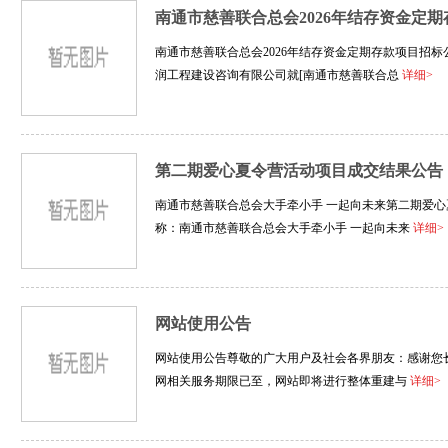
南通市慈善联合总会2026年结存资金定
南通市慈善联合总会2026年结存资金定期存款项目招标
润工程建设咨询有限公司就[南通市慈善联合总
详细>
第二期爱心夏令营活动项目成交结果公告
南通市慈善联合总会大手牵小手 一起向未来第二期爱
称：南通市慈善联合总会大手牵小手 一起向未来
详细>
网站使用公告
网站使用公告尊敬的广大用户及社会各界朋友：感谢您
网相关服务期限已至，网站即将进行整体重建与
详细>