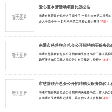
爱心夏令营活动项目比选公告
南通市慈善联合总会大手牵小手 一起向未来第二期爱
会大手牵小手 一起向未来第二期爱心夏令营活
详细>
南通市慈善联合总会公开招聘购买服务岗
南通市慈善联合总会公开招聘购买服务岗位工作人员拟
购买服务岗位工作人员公告》有关规定，经报名
详细>
市慈善联合总会公开招聘购买服务岗位工
南通市慈善联合总会公开招聘购买服务岗位工作人员公告
在南通市民政局登记注册、具有独立法人资格和
详细>