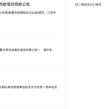
期存款项目招标公告
扫二维码关注订阅号
公告受[南通市慈善联合总会]的委托，江苏中
心夏令营活动项目成交结果公告一、项目名
长期以来对慈善事业的关注与支持！因本会官