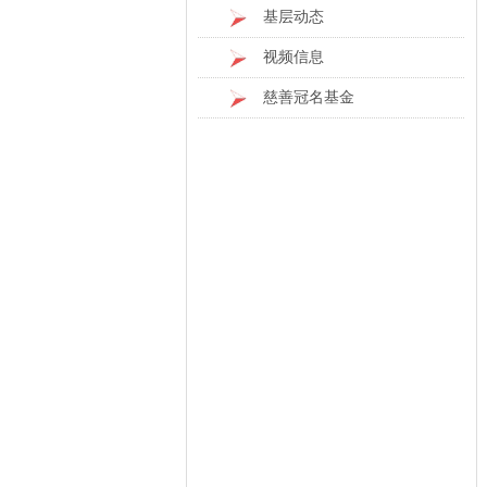
基层动态
视频信息
慈善冠名基金