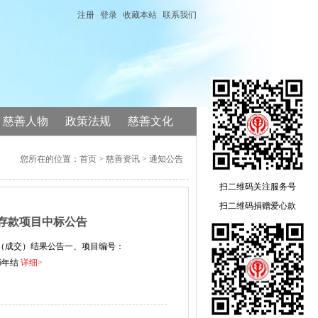
慈善人物
政策法规
慈善文化
您所在的位置：
首页
> 慈善资讯 > 通知公告
扫二维码关注服务号
扫二维码捐赠爱心款
期存款项目中标公告
标（成交）结果公告一、项目编号：
26年结
详细>