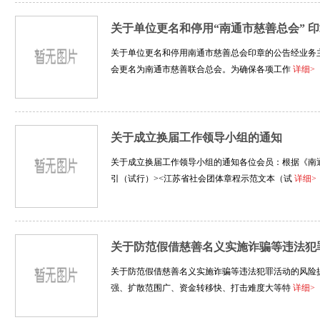
关于单位更名和停用“南通市慈善总会” 
关于单位更名和停用南通市慈善总会印章的公告经业务
会更名为南通市慈善联合总会。为确保各项工作
详细>
关于成立换届工作领导小组的通知
关于成立换届工作领导小组的通知各位会员：根据《南
引（试行）><江苏省社会团体章程示范文本（试
详细>
关于防范假借慈善名义实施诈骗等违法犯
关于防范假借慈善名义实施诈骗等违法犯罪活动的风险
强、扩散范围广、资金转移快、打击难度大等特
详细>