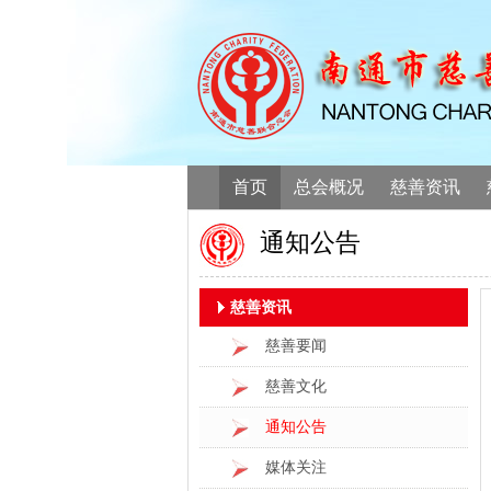
首页
总会概况
慈善资讯
通知公告
慈善资讯
慈善要闻
慈善文化
通知公告
媒体关注