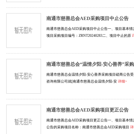
南通市慈善总会AED采购项目中止公告
南通市慈善总会AED采购项目中止公告一、项目基本情
项目采购项目编号：ZRNT20240283二、项目中止的原
南通市慈善总会“温情夕阳-安心善养”采
南通市慈善总会温情夕阳-安心善养采购项目磋商公告受
咨询有限公司就[南通市慈善总会温情夕阳-安
详细>
南通市慈善总会AED采购项目更正公告
南通市慈善总会AED采购项目更正公告一、项目基本情况原
公告的采购项目名称：南通市慈善总会AED采购项目
详