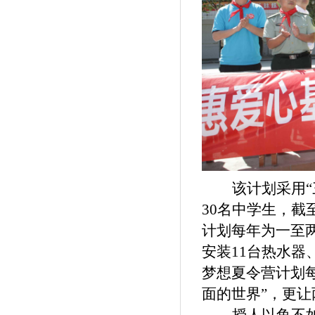
该计划采用
30名中学生，截至
计划每年为一至两
安装11台热水器
梦想夏令营计划
面的世界”，更