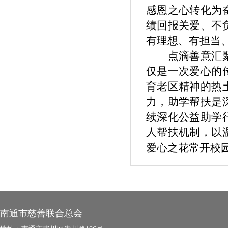
感恩之心转化为
绩回报关爱、不
有理想、有担当
点滴善意汇
仅是一次爱心的
育老区精神的热
力，助学帮扶是
续深化公益助学
人帮扶机制，以
爱心之花常开校
南通市慈善联合总会