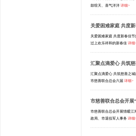
鼓喧天、喜气洋洋
详细>
关爱困难家庭 共度
关爱困难家庭 共度新春佳
过上欢乐祥和的新春佳
详细
汇聚点滴爱心 共筑
汇聚点滴爱心 共筑慈善之城
市慈善联合总会六届
详细>
市慈善联合总会开展“
市慈善联合总会开展情暖江
政局、市退役军人事务
详细