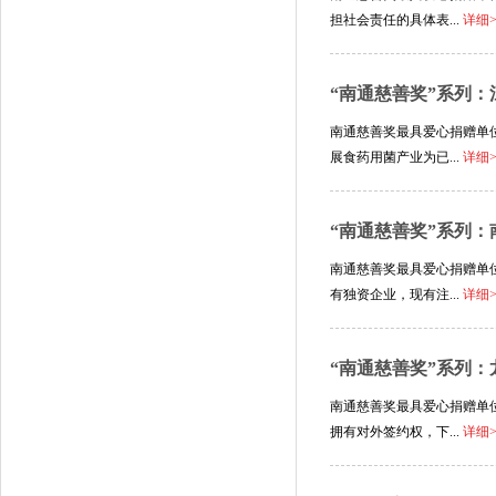
担社会责任的具体表...
详细
“南通慈善奖”系列
南通慈善奖最具爱心捐赠单
展食药用菌产业为已...
详细
“南通慈善奖”系列
南通慈善奖最具爱心捐赠单
有独资企业，现有注...
详细
“南通慈善奖”系列
南通慈善奖最具爱心捐赠单
拥有对外签约权，下...
详细