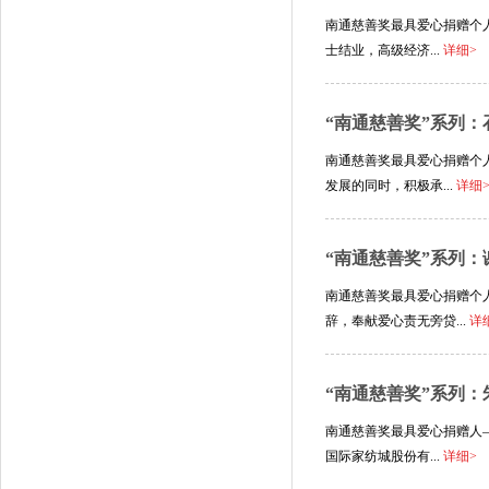
南通慈善奖最具爱心捐赠个人
士结业，高级经济...
详细>
“南通慈善奖”系列：
南通慈善奖最具爱心捐赠个
发展的同时，积极承...
详细
“南通慈善奖”系列：
南通慈善奖最具爱心捐赠个
辞，奉献爱心责无旁贷...
详
“南通慈善奖”系列：
南通慈善奖最具爱心捐赠人—
国际家纺城股份有...
详细>