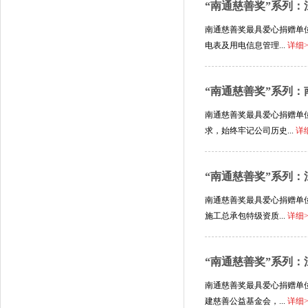
“南通慈善奖”系列
南通慈善奖最具爱心捐赠单位
电表及用电信息管理...
详细
“南通慈善奖”系列
南通慈善奖最具爱心捐赠单
求，始终牢记公司历史...
详
“南通慈善奖”系列
南通慈善奖最具爱心捐赠单
施工总承包特级资质...
详细
“南通慈善奖”系列
南通慈善奖最具爱心捐赠单位
建慈善公益基金会，...
详细