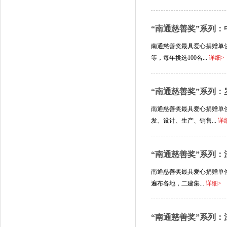
“南通慈善奖”系列
南通慈善奖最具爱心捐赠单位
等，每年挑选100名...
详细>
“南通慈善奖”系列：
南通慈善奖最具爱心捐赠单位
发、设计、生产、销售...
详
“南通慈善奖”系列：
南通慈善奖最具爱心捐赠单位
遍布各地，二建集...
详细>
“南通慈善奖”系列