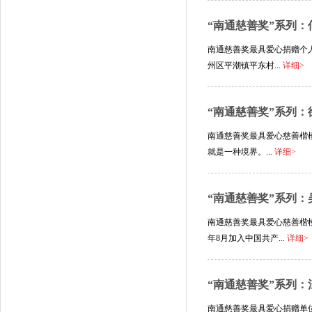
“南通慈善奖”系列：
南通慈善奖最具爱心捐赠个人
州区平潮镇平东村...
详细>
“南通慈善奖”系列：
南通慈善奖最具爱心慈善楷模
就是一种境界。...
详细>
“南通慈善奖”系列：
南通慈善奖最具爱心慈善楷模
年8月加入中国共产...
详细>
“南通慈善奖”系列
南通慈善奖最具爱心捐赠单