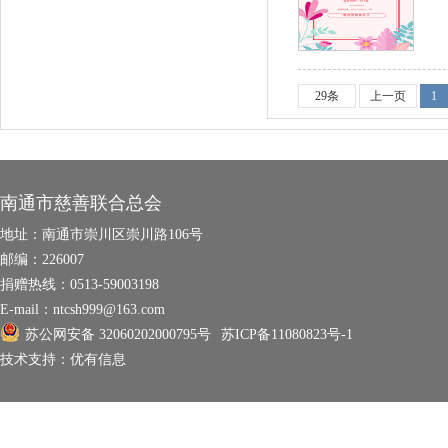
29条
上一页
1
南通市慈善联合总会
地址：
南通市崇川区崇川路106号
邮编：
226007
捐赠热线：
0513-59003198
E-mail：
ntcsh999@163.com
苏公网安备 32060202000795号
苏ICP备11080823号-1
技术支持：
优有信息